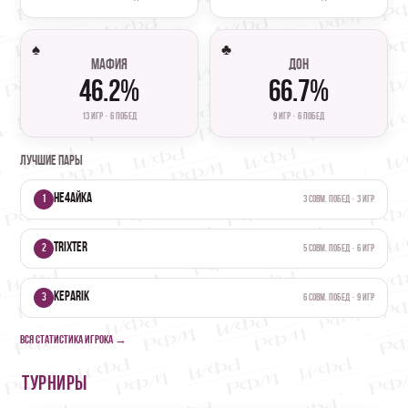
♠
♣
Мафия
Дон
46.2%
66.7%
13 игр · 6 побед
9 игр · 6 побед
Лучшие пары
НЕ4АЙКА
1
3 совм. побед · 3 игр
Trixter
2
5 совм. побед · 6 игр
Keparik
3
6 совм. побед · 9 игр
Вся статистика игрока →
Турниры