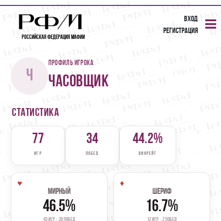
Вход
Регистрация
Российская Федерация Мафии
ПРОФИЛЬ ИГРОКА
Ч
Часовщик
Статистика
77
34
44.2%
ИГР
ПОБЕД
ВИНРЕЙТ
♥
♦
Мирный
Шериф
46.5%
16.7%
43 игр · 20 побед
12 игр · 2 побед