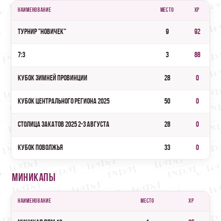
НАИМЕНОВАНИЕ
МЕСТО
XP
Турнир "Новичек"
9
92
7:3
3
88
Кубок Зимней Провинции
28
0
Кубок Центрального Региона 2025
50
0
Столица закатов 2025 2-3 Августа
28
0
Кубок Поволжья
33
0
Миникапы
НАИМЕНОВАНИЕ
МЕСТО
XP