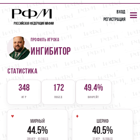
Вход
Регистрация
Российская Федерация Мафии
ПРОФИЛЬ ИГРОКА
И
Ингибитор
Статистика
348
172
49.4%
ИГР
ПОБЕД
ВИНРЕЙТ
♥
♦
Мирный
Шериф
44.5%
40.5%
209 игр · 93 побед
37 игр · 15 побед