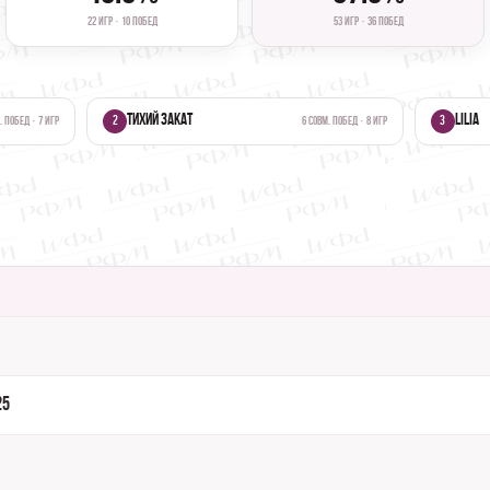
22 игр · 10 побед
53 игр · 36 побед
Тихий Закат
Lilia
2
3
. побед · 7 игр
6 совм. побед · 8 игр
25