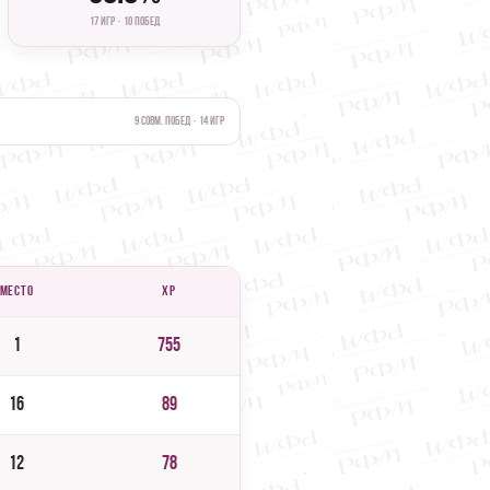
17 игр · 10 побед
9 совм. побед · 14 игр
МЕСТО
XP
1
755
16
89
12
78