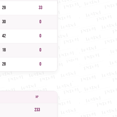
29
33
30
0
42
0
18
0
28
0
XP
233