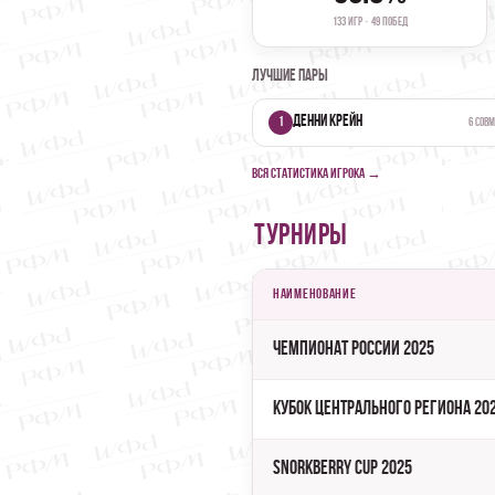
133 игр · 49 побед
Лучшие пары
Денни Крейн
1
6 совм
Вся статистика игрока →
Турниры
НАИМЕНОВАНИЕ
Чемпионат России 2025
Кубок Центрального Региона 20
Snorkberry Cup 2025