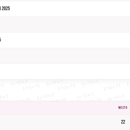
 2025
5
МЕСТО
22