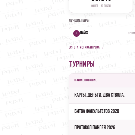
90 игр · 30 побед
Лучшие пары
Лайф
1
8 совм
Вся статистика игрока →
Турниры
НАИМЕНОВАНИЕ
Карты, деньги, два ствола.
Битва факультетов 2026
Протокол Пангея 2026