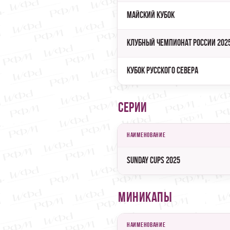
МАЙСКИЙ КУБОК
Клубный Чемпионат России 202
КУБОК РУССКОГО СЕВЕРА
Серии
НАИМЕНОВАНИЕ
Sunday Cups 2025
Миникапы
НАИМЕНОВАНИЕ