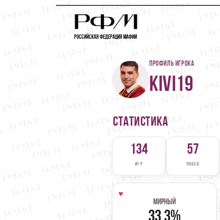
Российская Федерация Мафии
ПРОФИЛЬ ИГРОКА
K
Kivi19
Статистика
134
57
ИГР
ПОБЕД
♥
Мирный
33.3%