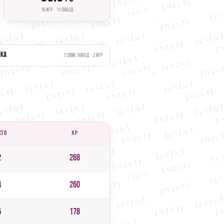
16 игр · 11 побед
ika
2 совм. побед · 2 игр
СТО
XP
2
268
4
260
5
178