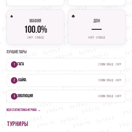
♠
♣
Мафия
Дон
100.0%
—
3 игр · 3 побед
0 игр · 0 побед
Лучшие пары
Гага
1
2 совм. побед · 2 игр
.Кайф.
2
3 совм. побед · 4 игр
Эволюция
3
4 совм. побед · 6 игр
Вся статистика игрока →
Турниры