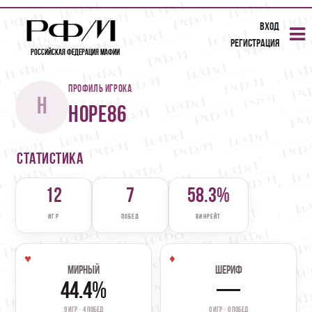
Вход
Регистрация
Российская Федерация Мафии
ПРОФИЛЬ ИГРОКА
h
hope86
Статистика
12
7
58.3%
ИГР
ПОБЕД
ВИНРЕЙТ
♥
♦
Мирный
Шериф
44.4%
—
9 игр · 4 побед
0 игр · 0 побед