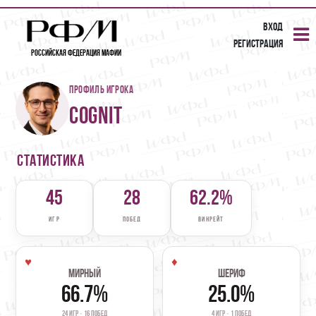
Вход
Регистрация
Российская Федерация Мафии
ПРОФИЛЬ ИГРОКА
C
Cognit
Статистика
45
28
62.2%
ИГР
ПОБЕД
ВИНРЕЙТ
♥
♦
Мирный
Шериф
66.7%
25.0%
24 игр · 16 побед
4 игр · 1 побед