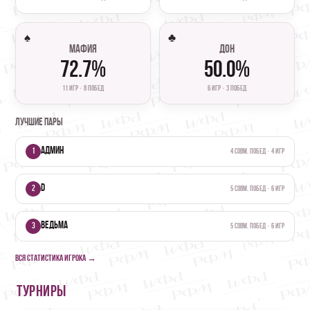
♠
♣
Мафия
Дон
72.7%
50.0%
11 игр · 8 побед
6 игр · 3 побед
Лучшие пары
Админ
1
4 совм. побед · 4 игр
D
2
5 совм. побед · 6 игр
Ведьма
3
5 совм. побед · 6 игр
Вся статистика игрока →
Турниры