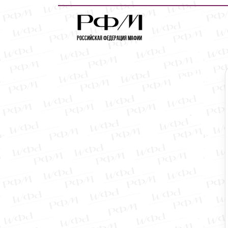
Российская Федерация Мафии