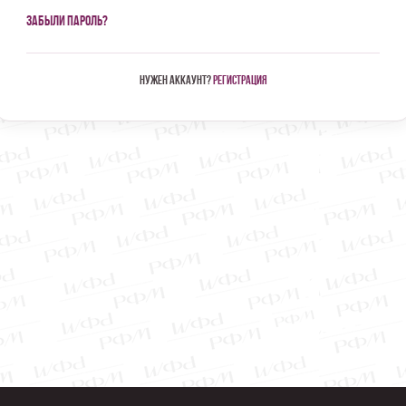
Забыли пароль?
Нужен аккаунт?
Регистрация