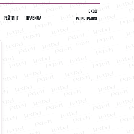
Вход
Рейтинг
Правила
Регистрация