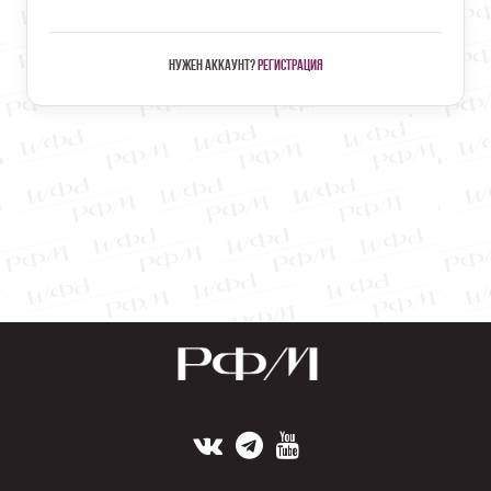
Нужен аккаунт?
Регистрация