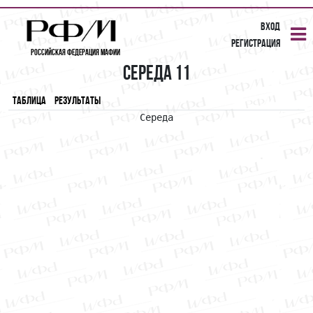
Вход
Регистрация
Российская Федерация Мафии
Середа 11
Таблица
Результаты
 Середа 