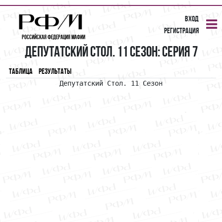
Вход
Регистрация
Российская Федерация Мафии
Депутатский Стол. 11 Сезон: Серия 7
Таблица
Результаты
 Депутатский Стол. 11 Сезон 